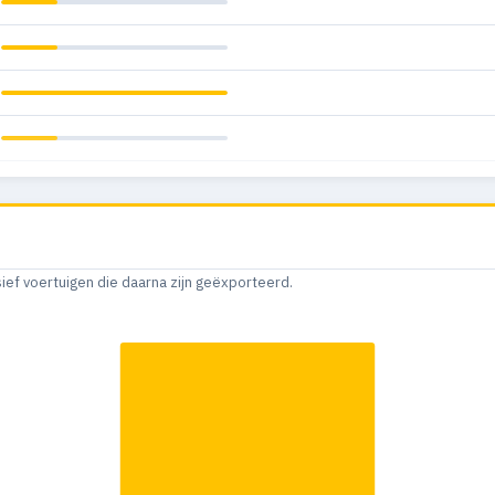
sief voertuigen die daarna zijn geëxporteerd.