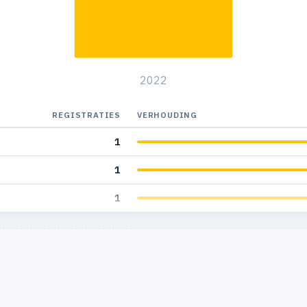
2022
REGISTRATIES
VERHOUDING
1
1
1