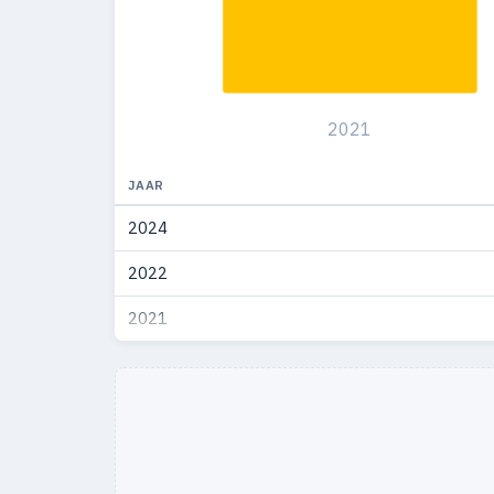
1977
1
2021
JAAR
2024
2022
2021