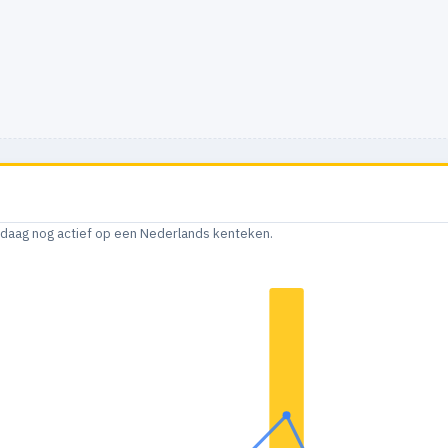
andaag nog actief op een Nederlands kenteken.