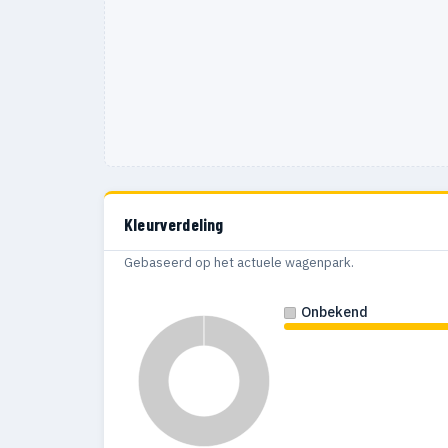
Kleurverdeling
Gebaseerd op het actuele wagenpark.
Onbekend