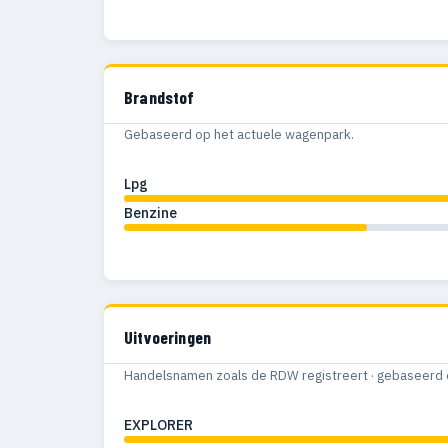
Brandstof
Gebaseerd op het actuele wagenpark.
Lpg
Benzine
Uitvoeringen
Handelsnamen zoals de RDW registreert · gebaseerd 
EXPLORER