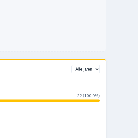
22 (100.0%)