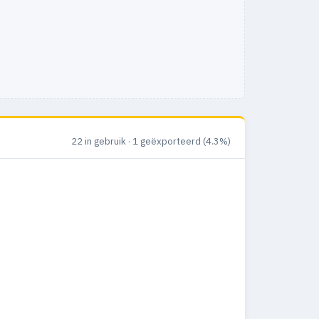
22 in gebruik · 1 geëxporteerd (4.3%)