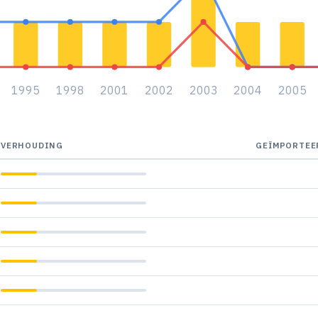
1995
1998
2001
2002
2003
2004
2005
VERHOUDING
GEÏMPORTEE