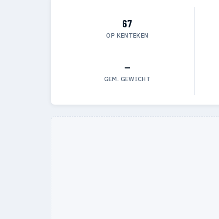
67
OP KENTEKEN
—
GEM. GEWICHT