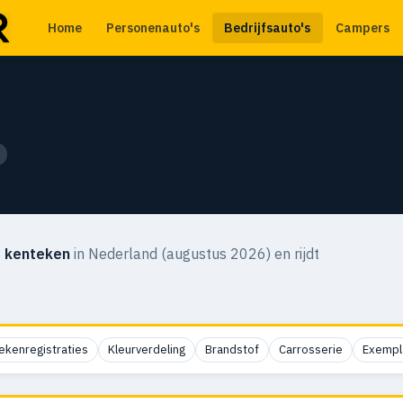
Home
Personenauto's
Bedrijfsauto's
Campers
 kenteken
in Nederland (augustus 2026) en rijdt
ekenregistraties
Kleurverdeling
Brandstof
Carrosserie
Exempl