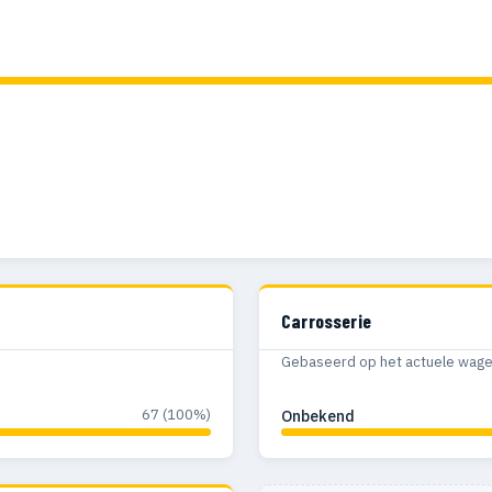
Carrosserie
Gebaseerd op het actuele wagenp
67 (100%)
Onbekend