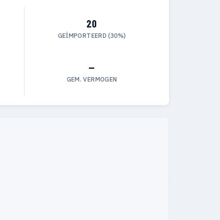
20
GEÏMPORTEERD (30%)
—
GEM. VERMOGEN