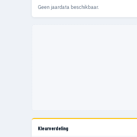
Geen jaardata beschikbaar.
Kleurverdeling