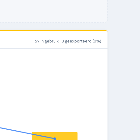
67 in gebruik · 0 geëxporteerd (0%)