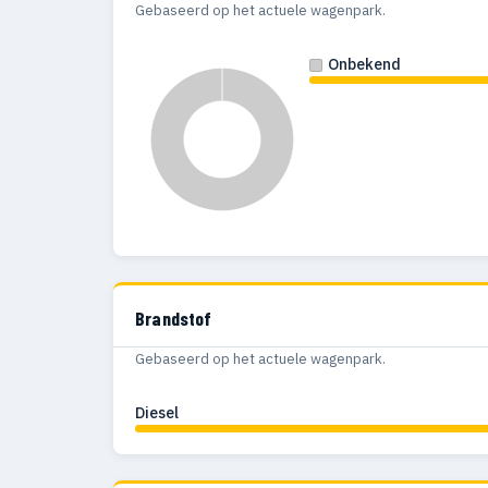
Gebaseerd op het actuele wagenpark.
Onbekend
Brandstof
Gebaseerd op het actuele wagenpark.
Diesel