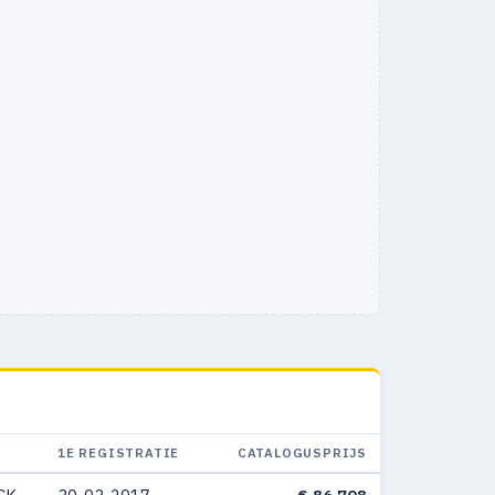
1E REGISTRATIE
CATALOGUSPRIJS