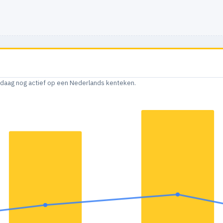
andaag nog actief op een Nederlands kenteken.