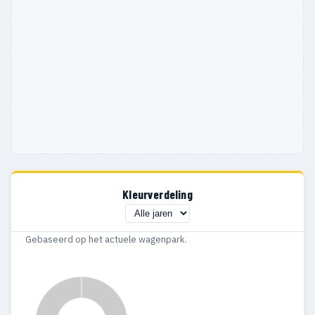
Kleurverdeling
Gebaseerd op het actuele wagenpark.