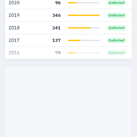
2020
96
Definitief
1983
3
—
2019
346
Definitief
2018
241
Definitief
2017
137
Definitief
2016
79
Definitief