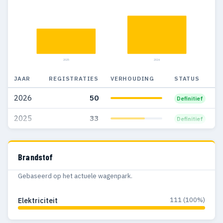
2025
2026
JAAR
REGISTRATIES
VERHOUDING
STATUS
2026
50
Definitief
2025
33
Definitief
Brandstof
Gebaseerd op het actuele wagenpark.
111 (100%)
Elektriciteit