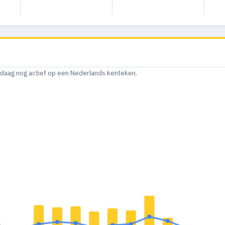
andaag nog actief op een Nederlands kenteken.