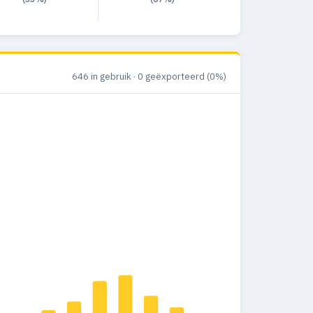
646 in gebruik · 0 geëxporteerd (0%)