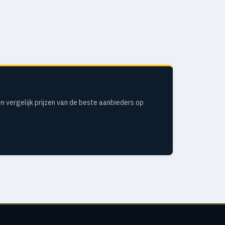
n vergelijk prijzen van de beste aanbieders op