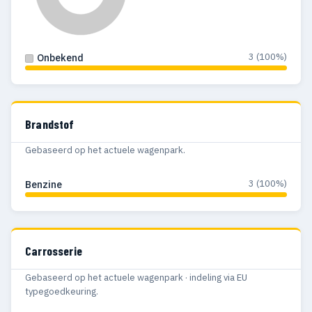
3 (100%)
Onbekend
Brandstof
Gebaseerd op het actuele wagenpark.
3 (100%)
Benzine
Carrosserie
Gebaseerd op het actuele wagenpark · indeling via EU
typegoedkeuring.