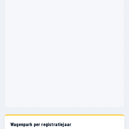
Wagenpark per registratiejaar