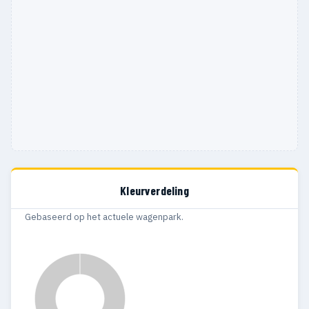
Kleurverdeling
Gebaseerd op het actuele wagenpark.