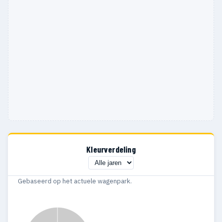
Kleurverdeling
Gebaseerd op het actuele wagenpark.