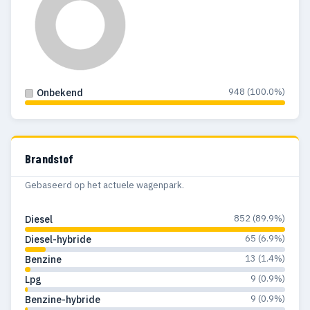
948 (100.0%)
Onbekend
Brandstof
Gebaseerd op het actuele wagenpark.
852 (89.9%)
Diesel
65 (6.9%)
Diesel-hybride
13 (1.4%)
Benzine
9 (0.9%)
Lpg
9 (0.9%)
Benzine-hybride