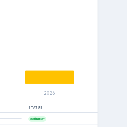
2026
STATUS
Definitief