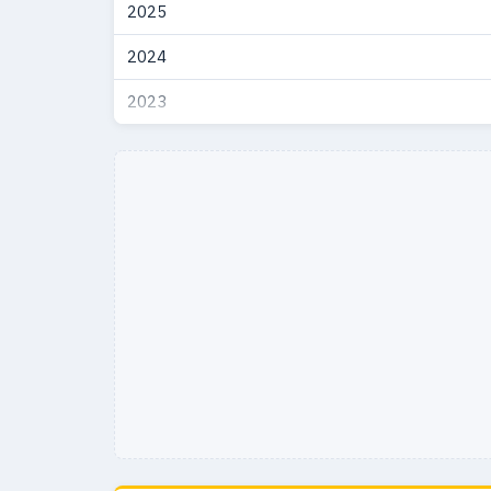
2025
2024
2023