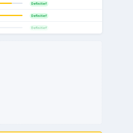
Definitief
Definitief
Definitief