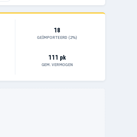
18
GEÏMPORTEERD (2%)
111 pk
GEM. VERMOGEN