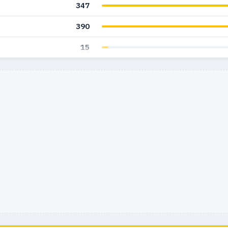
347
390
15