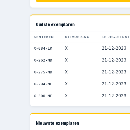
Oudste exemplaren
KENTEKEN
UITVOERING
1E REGISTRAT
X
21-12-2023
X-084-LK
X
21-12-2023
X-262-ND
X
21-12-2023
X-275-ND
X
21-12-2023
X-294-NF
X
21-12-2023
X-300-NF
Nieuwste exemplaren