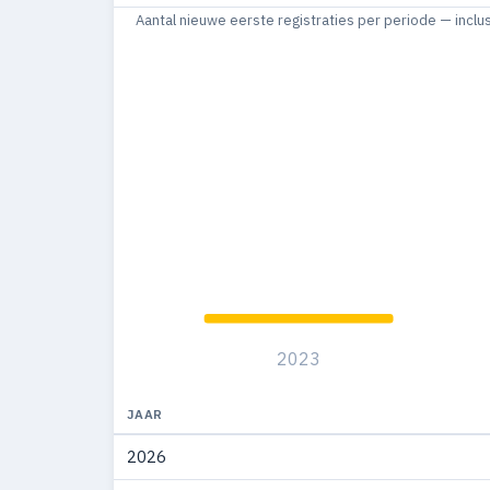
Aantal nieuwe eerste registraties per periode — inclu
2023
JAAR
2026