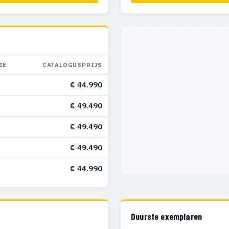
IE
CATALOGUSPRIJS
€ 44.990
€ 49.490
€ 49.490
€ 49.490
€ 44.990
Duurste exemplaren