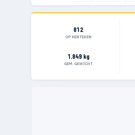
812
OP KENTEKEN
1.849 kg
GEM. GEWICHT