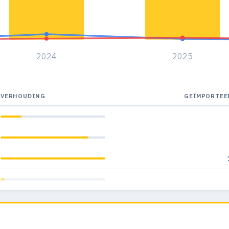
2024
2025
VERHOUDING
GEÏMPORTEE