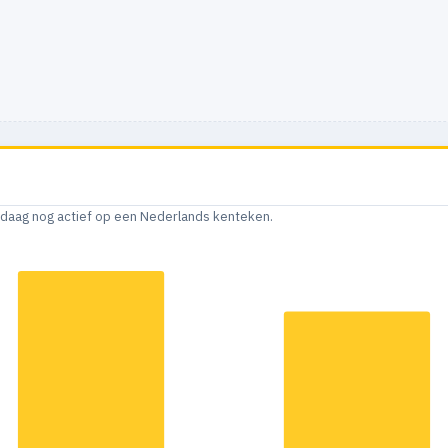
andaag nog actief op een Nederlands kenteken.