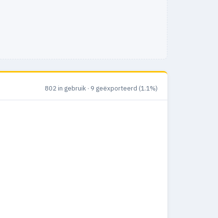
802 in gebruik · 9 geëxporteerd (1.1%)