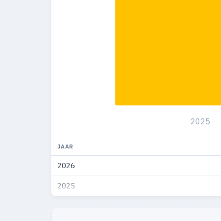
2025
JAAR
2026
2025