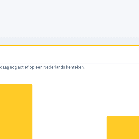
andaag nog actief op een Nederlands kenteken.