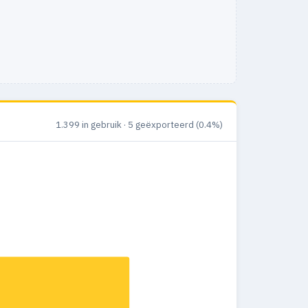
1.399 in gebruik · 5 geëxporteerd (0.4%)