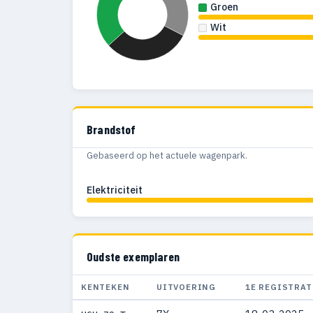
Groen
Wit
Brandstof
Gebaseerd op het actuele wagenpark.
Elektriciteit
Oudste exemplaren
KENTEKEN
UITVOERING
1E REGISTRAT