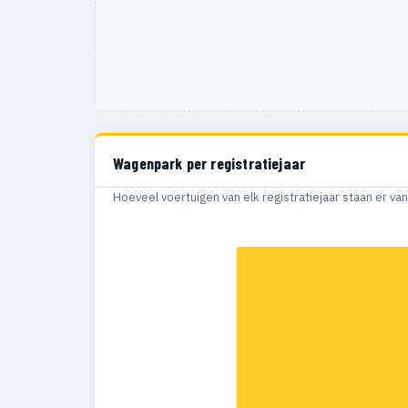
Wagenpark per registratiejaar
Hoeveel voertuigen van elk registratiejaar staan er v