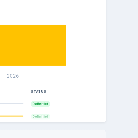
2026
STATUS
Definitief
Definitief