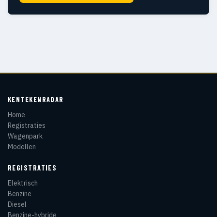
KENTEKENRADAR
Home
Registraties
Wagenpark
Modellen
REGISTRATIES
Elektrisch
Benzine
Diesel
Benzine-hybride