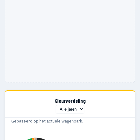
Kleurverdeling
Gebaseerd op het actuele wagenpark.