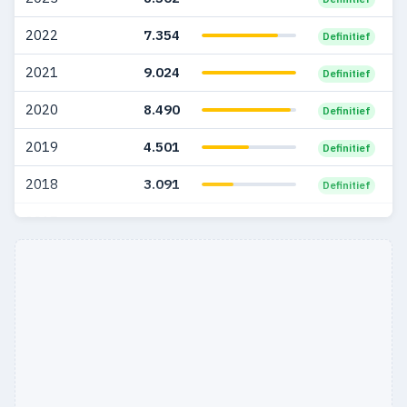
2022
7.354
Definitief
2021
9.024
Definitief
2020
8.490
Definitief
2019
4.501
Definitief
2018
3.091
Definitief
2017
3
Definitief