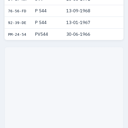
P 544
13-09-1968
76-56-FD
P 544
13-01-1967
92-39-DE
PV544
30-06-1966
PM-24-54