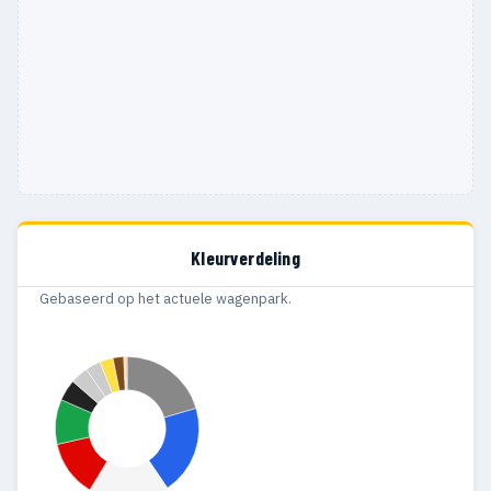
Kleurverdeling
Gebaseerd op het actuele wagenpark.