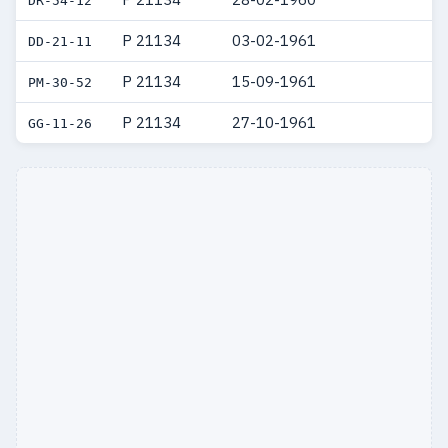
DR-54-12
P 21134
03-02-1961
DD-21-11
P 21134
15-09-1961
PM-30-52
P 21134
27-10-1961
GG-11-26