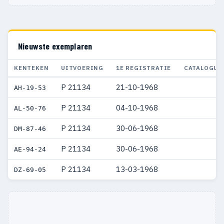
Nieuwste exemplaren
KENTEKEN
UITVOERING
1E REGISTRATIE
CATALOGUS
P 21134
21-10-1968
AH-19-53
P 21134
04-10-1968
AL-50-76
P 21134
30-06-1968
DM-87-46
P 21134
30-06-1968
AE-94-24
P 21134
13-03-1968
DZ-69-05