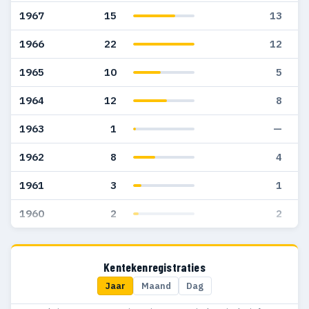
1967
15
13
1966
22
12
1965
10
5
1964
12
8
1963
1
—
1962
8
4
1961
3
1
1960
2
2
Kentekenregistraties
Jaar
Maand
Dag