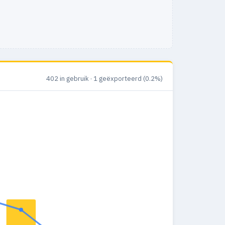
402 in gebruik · 1 geëxporteerd (0.2%)