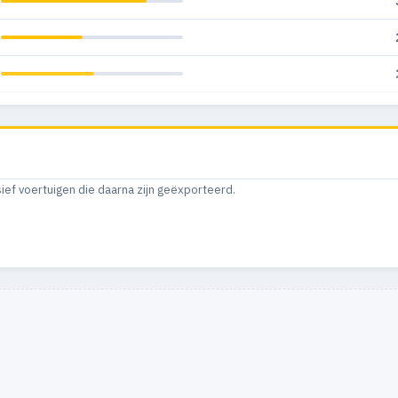
sief voertuigen die daarna zijn geëxporteerd.