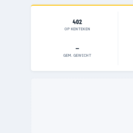
402
OP KENTEKEN
—
GEM. GEWICHT