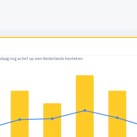
andaag nog actief op een Nederlands kenteken.