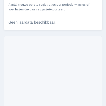
Aantal nieuwe eerste registraties per periode — inclusief
voertuigen die daarna zijn geëxporteerd.
Geen jaardata beschikbaar.