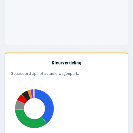
Kleurverdeling
Gebaseerd op het actuele wagenpark.