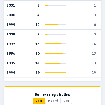
2001
2
1
2000
4
3
1999
12
6
1998
2
3
1997
15
14
1996
16
13
1995
14
13
1994
19
19
1993
—
1
Kentekenregistraties
Jaar
Maand
Dag