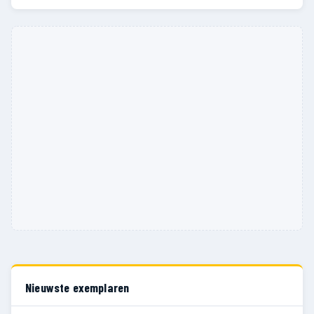
Nieuwste exemplaren