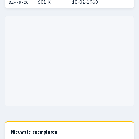
601 K
18-02-1960
DZ-78-26
Nieuwste exemplaren