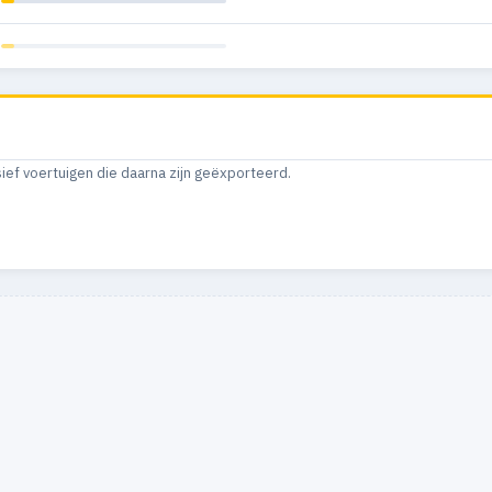
sief voertuigen die daarna zijn geëxporteerd.