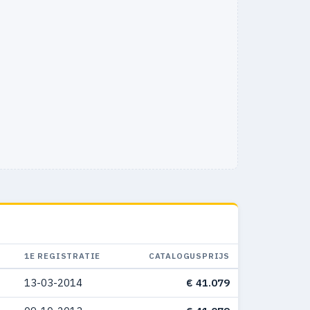
1E REGISTRATIE
CATALOGUSPRIJS
13-03-2014
€ 41.079