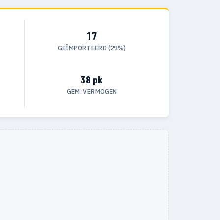
17
GEÏMPORTEERD (29%)
38 pk
GEM. VERMOGEN