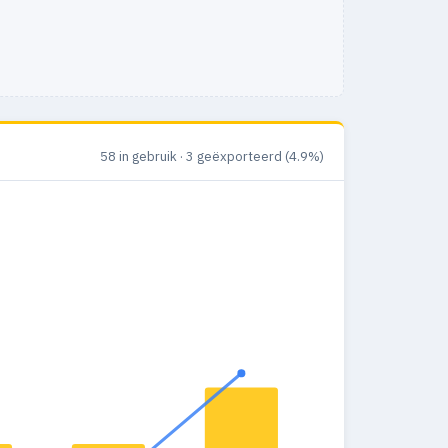
58 in gebruik · 3 geëxporteerd (4.9%)