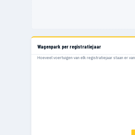
Wagenpark per registratiejaar
Hoeveel voertuigen van elk registratiejaar staan er v