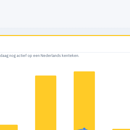
andaag nog actief op een Nederlands kenteken.