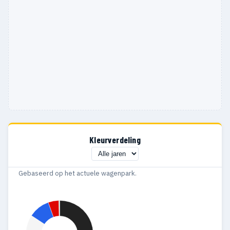
Kleurverdeling
Gebaseerd op het actuele wagenpark.