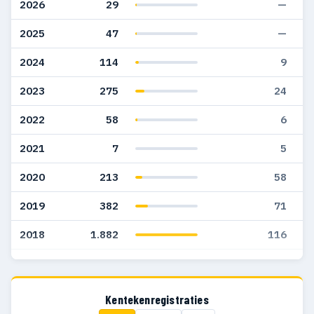
2026
29
—
2025
47
—
2024
114
9
2023
275
24
2022
58
6
2021
7
5
2020
213
58
2019
382
71
2018
1.882
116
2017
847
113
2016
277
79
Kentekenregistraties