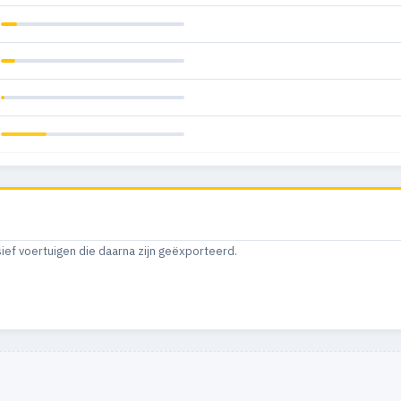
sief voertuigen die daarna zijn geëxporteerd.