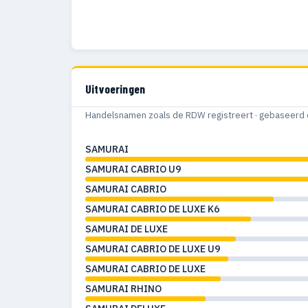
Uitvoeringen
Handelsnamen zoals de RDW registreert · gebaseerd 
SAMURAI
SAMURAI CABRIO U9
SAMURAI CABRIO
SAMURAI CABRIO DE LUXE K6
SAMURAI DE LUXE
SAMURAI CABRIO DE LUXE U9
SAMURAI CABRIO DE LUXE
SAMURAI RHINO