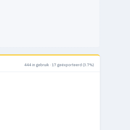
444 in gebruik · 17 geëxporteerd (3.7%)