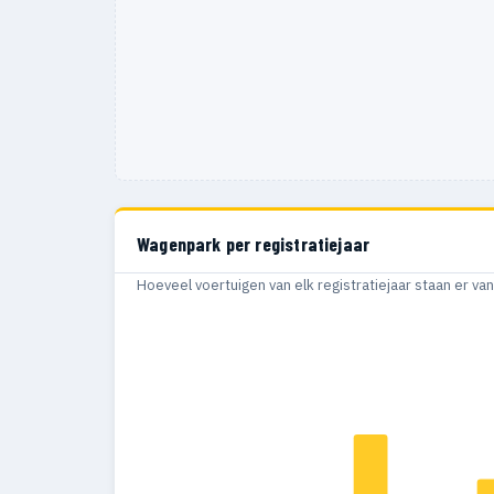
Wagenpark per registratiejaar
Hoeveel voertuigen van elk registratiejaar staan er v