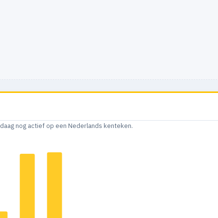
andaag nog actief op een Nederlands kenteken.