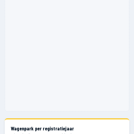
Wagenpark per registratiejaar