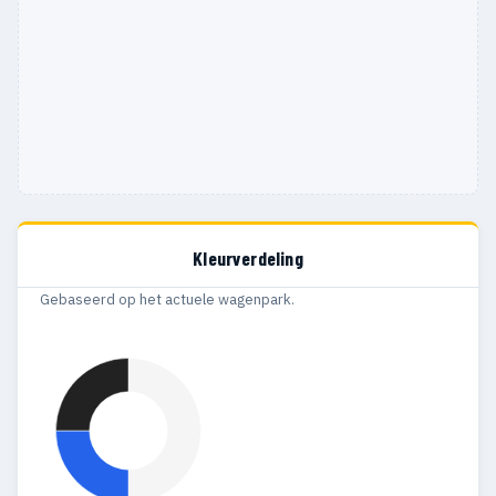
Kleurverdeling
Gebaseerd op het actuele wagenpark.