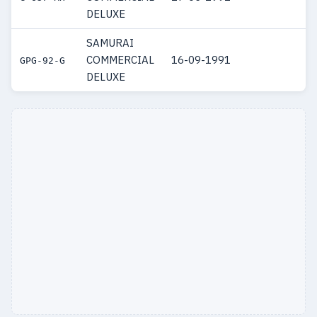
DELUXE
SAMURAI
COMMERCIAL
16-09-1991
GPG-92-G
DELUXE