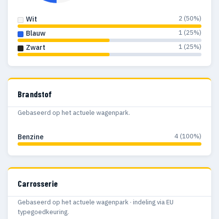
2 (50%)
Wit
1 (25%)
Blauw
1 (25%)
Zwart
Brandstof
Gebaseerd op het actuele wagenpark.
4 (100%)
Benzine
Carrosserie
Gebaseerd op het actuele wagenpark · indeling via EU
typegoedkeuring.