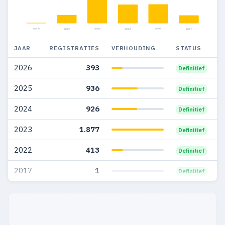
2017
2022
2023
2024
2025
2026
JAAR
REGISTRATIES
VERHOUDING
STATUS
2026
393
Definitief
2025
936
Definitief
2024
926
Definitief
2023
1.877
Definitief
2022
413
Definitief
2017
1
Definitief