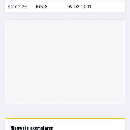
IGNIS
09-02-2001
93-GP-ZK
Nieuwste exemplaren