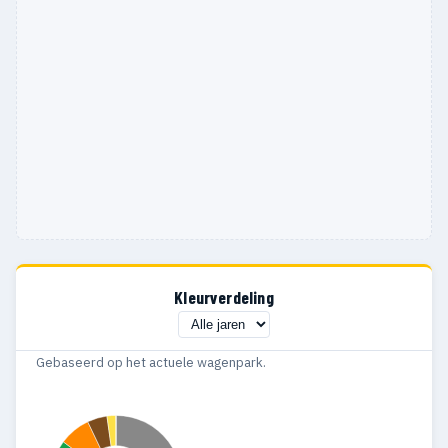
Kleurverdeling
Gebaseerd op het actuele wagenpark.