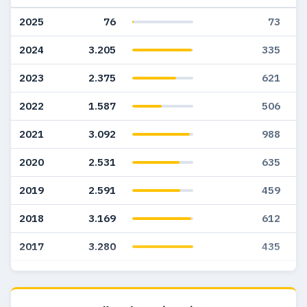
2025
76
73
2024
3.205
335
2023
2.375
621
2022
1.587
506
2021
3.092
988
2020
2.531
635
2019
2.591
459
2018
3.169
612
2017
3.280
435
2016
87
11
2010
2
2