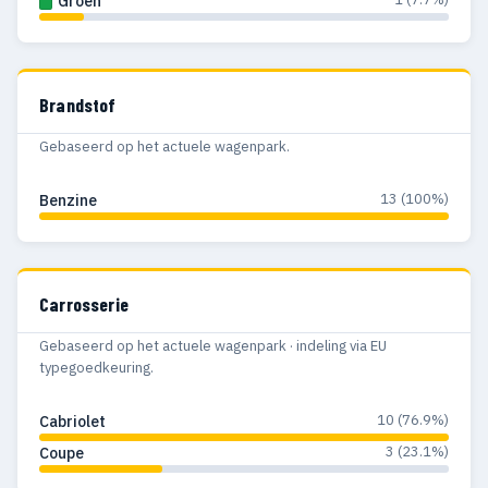
Groen
Brandstof
Gebaseerd op het actuele wagenpark.
13 (100%)
Benzine
Carrosserie
Gebaseerd op het actuele wagenpark · indeling via EU
typegoedkeuring.
10 (76.9%)
Cabriolet
3 (23.1%)
Coupe