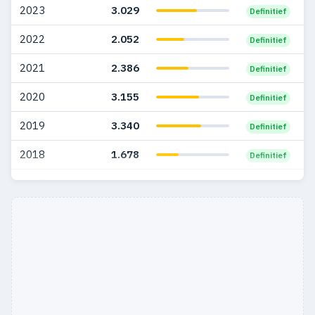
2023
3.029
Definitief
2022
2.052
Definitief
2021
2.386
Definitief
2020
3.155
Definitief
2019
3.340
Definitief
2018
1.678
Definitief
2017
1.459
Definitief
2016
8
Definitief