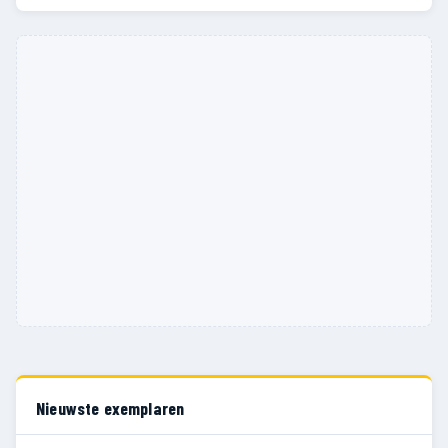
Nieuwste exemplaren