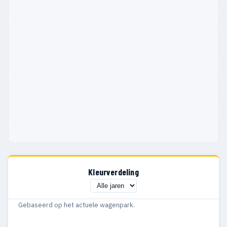
Kleurverdeling
Gebaseerd op het actuele wagenpark.