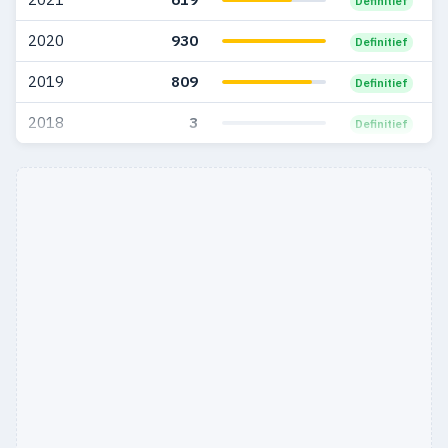
Definitief
2020
930
Definitief
2019
809
Definitief
2018
3
Definitief