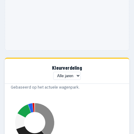
Kleurverdeling
Gebaseerd op het actuele wagenpark.