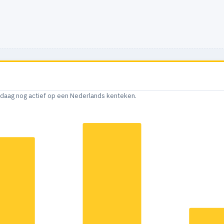
andaag nog actief op een Nederlands kenteken.