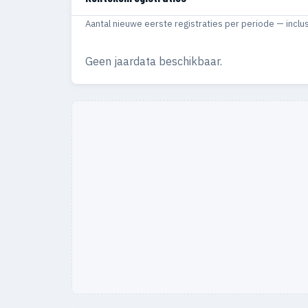
Aantal nieuwe eerste registraties per periode — inclu
Geen jaardata beschikbaar.