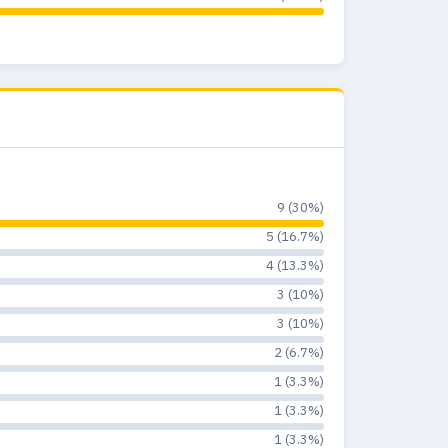
9 (30%)
5 (16.7%)
4 (13.3%)
3 (10%)
3 (10%)
2 (6.7%)
1 (3.3%)
1 (3.3%)
1 (3.3%)