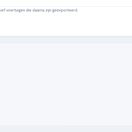
sief voertuigen die daarna zijn geëxporteerd.