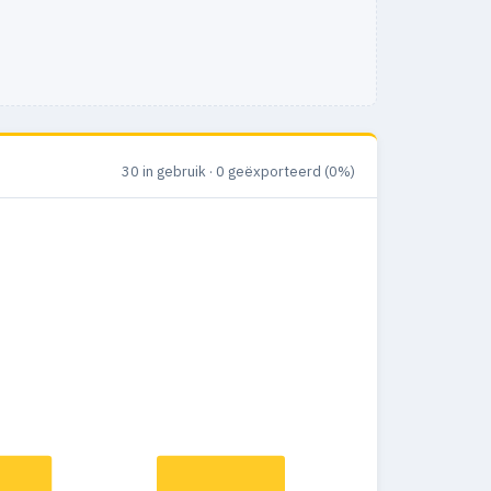
30 in gebruik · 0 geëxporteerd (0%)