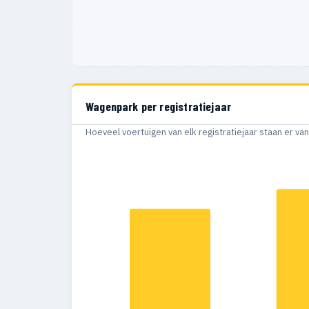
Wagenpark per registratiejaar
Hoeveel voertuigen van elk registratiejaar staan er v