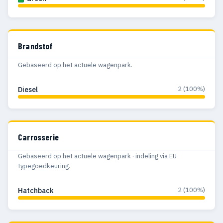
Brandstof
Gebaseerd op het actuele wagenpark.
2 (100%)
Diesel
Carrosserie
Gebaseerd op het actuele wagenpark · indeling via EU
typegoedkeuring.
2 (100%)
Hatchback