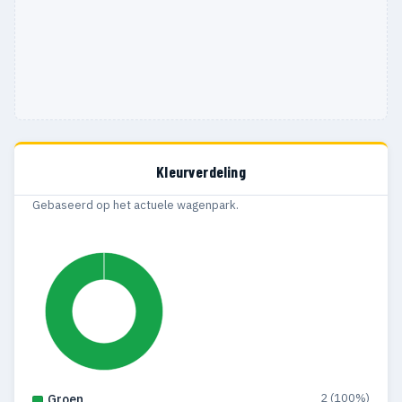
Kleurverdeling
Gebaseerd op het actuele wagenpark.
2 (100%)
Groen