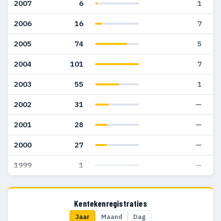
2007
6
1
2006
16
7
2005
74
5
2004
101
7
2003
55
1
2002
31
—
2001
28
—
2000
27
—
1999
1
—
Kentekenregistraties
Jaar
Maand
Dag