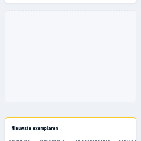
Nieuwste exemplaren