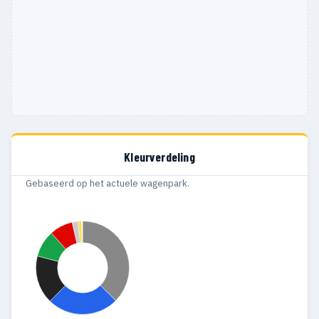
Kleurverdeling
Gebaseerd op het actuele wagenpark.