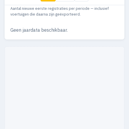
Aantal nieuwe eerste registraties per periode — inclusief
voertuigen die daarna zijn geëxporteerd.
Geen jaardata beschikbaar.