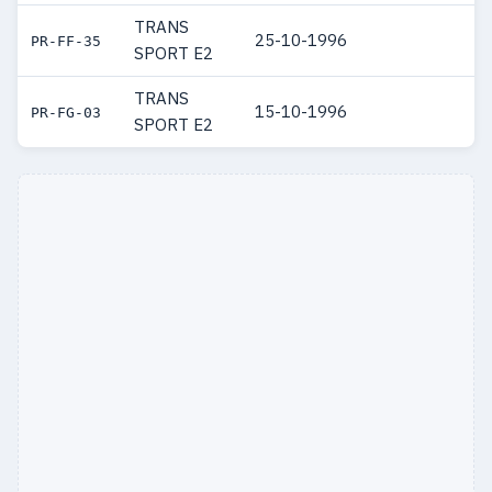
TRANS
25-10-1996
PR-FF-35
SPORT E2
TRANS
15-10-1996
PR-FG-03
SPORT E2