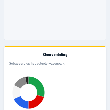
Kleurverdeling
Gebaseerd op het actuele wagenpark.