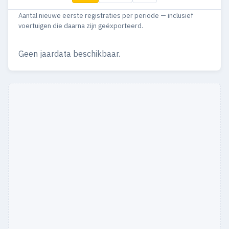
Aantal nieuwe eerste registraties per periode — inclusief
voertuigen die daarna zijn geëxporteerd.
Geen jaardata beschikbaar.