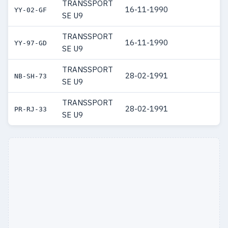
TRANSSPORT
16-11-1990
YY-02-GF
SE U9
TRANSSPORT
16-11-1990
YY-97-GD
SE U9
TRANSSPORT
28-02-1991
NB-SH-73
SE U9
TRANSSPORT
28-02-1991
PR-RJ-33
SE U9