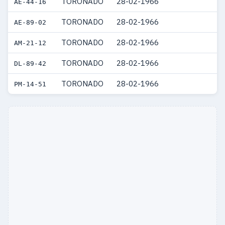
TORONADO
28-02-1966
AE-44-16
TORONADO
28-02-1966
AE-89-02
TORONADO
28-02-1966
AM-21-12
TORONADO
28-02-1966
DL-89-42
TORONADO
28-02-1966
PM-14-51