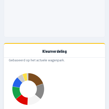
Kleurverdeling
Gebaseerd op het actuele wagenpark.