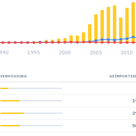
990
1995
2000
2005
2010
VERHOUDING
GEÏMPORTEE
1
2
5