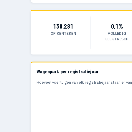
130.281
0,1%
OP KENTEKEN
VOLLEDIG
ELEKTRISCH
Wagenpark per registratiejaar
Hoeveel voertuigen van elk registratiejaar staan er v