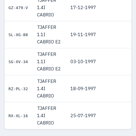
TJAFFER
1.4I
17-12-1997
GZ-479-V
CABRIO
TJAFFER
1.1I
19-11-1997
SL-XG-88
CABRIO E2
TJAFFER
1.1I
03-10-1997
SG-XV-34
CABRIO E2
TJAFFER
1.4I
18-09-1997
RZ-PL-32
CABRIO
TJAFFER
1.4I
25-07-1997
RX-XL-16
CABRIO