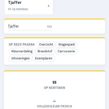
Tjaffer
›
55 op kenteken
›
Tjaffer
55
Overzicht
Wagenpark
OP DEZE PAGINA
Kleurverdeling
Brandstof
Carrosserie
Uitvoeringen
Exemplaren
55
OP KENTEKEN
—
VOLLEDIG ELEKTRISCH