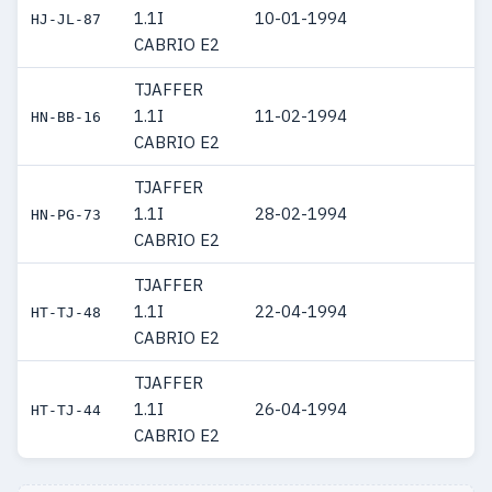
1.1I
10-01-1994
HJ-JL-87
CABRIO E2
TJAFFER
1.1I
11-02-1994
HN-BB-16
CABRIO E2
TJAFFER
1.1I
28-02-1994
HN-PG-73
CABRIO E2
TJAFFER
1.1I
22-04-1994
HT-TJ-48
CABRIO E2
TJAFFER
1.1I
26-04-1994
HT-TJ-44
CABRIO E2