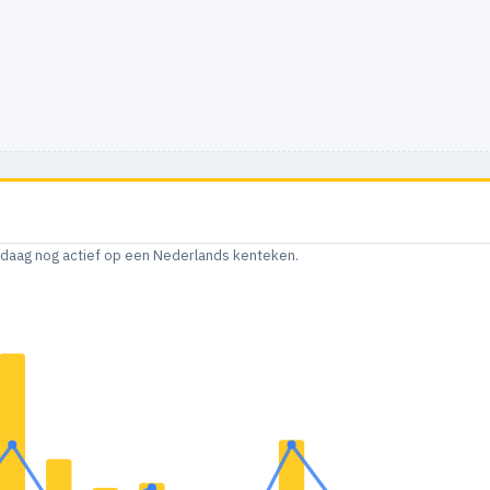
andaag nog actief op een Nederlands kenteken.