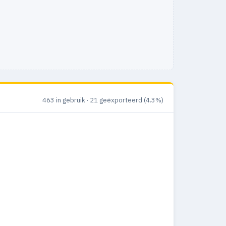
463 in gebruik · 21 geëxporteerd (4.3%)