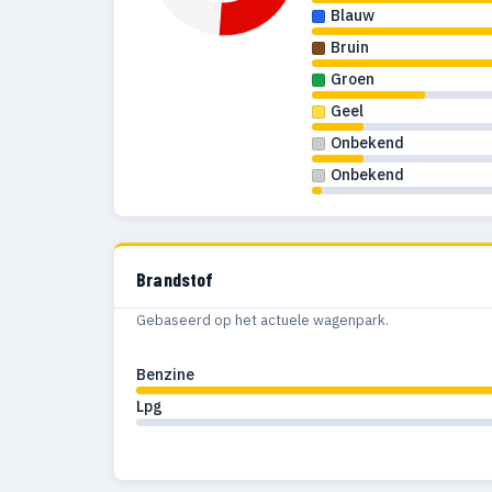
Blauw
Bruin
Groen
Geel
Onbekend
Onbekend
Brandstof
Gebaseerd op het actuele wagenpark.
Benzine
Lpg