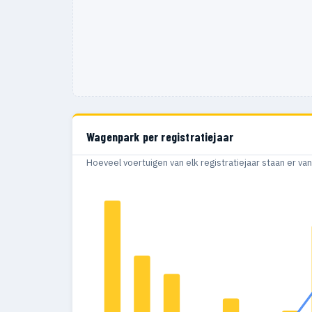
Wagenpark per registratiejaar
Hoeveel voertuigen van elk registratiejaar staan er v