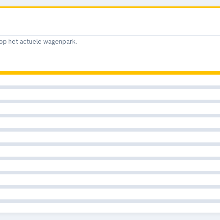
op het actuele wagenpark.