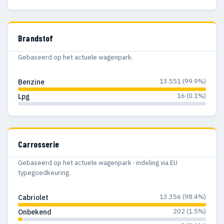
Brandstof
Gebaseerd op het actuele wagenpark.
13.551 (99.9%)
Benzine
16 (0.1%)
Lpg
Carrosserie
Gebaseerd op het actuele wagenpark · indeling via EU
typegoedkeuring.
13.356 (98.4%)
Cabriolet
202 (1.5%)
Onbekend