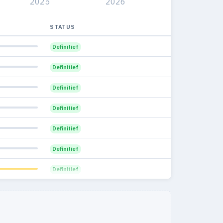
2025
2026
STATUS
Definitief
Definitief
Definitief
Definitief
Definitief
Definitief
Definitief