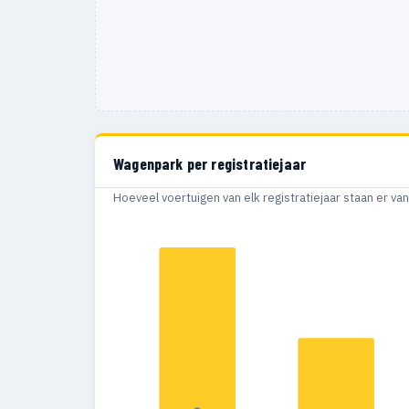
Wagenpark per registratiejaar
Hoeveel voertuigen van elk registratiejaar staan er v