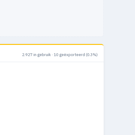
2.927 in gebruik · 10 geëxporteerd (0.3%)