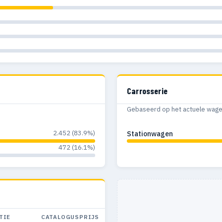
Carrosserie
Gebaseerd op het actuele wagenp
2.452 (83.9%)
Stationwagen
472 (16.1%)
TIE
CATALOGUSPRIJS