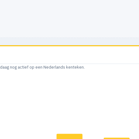
andaag nog actief op een Nederlands kenteken.