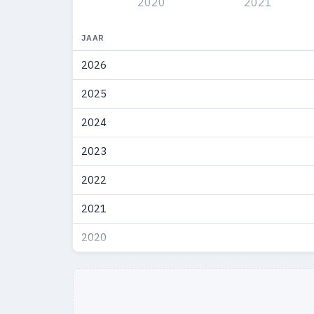
2020
2021
JAAR
2026
2025
2024
2023
2022
2021
2020