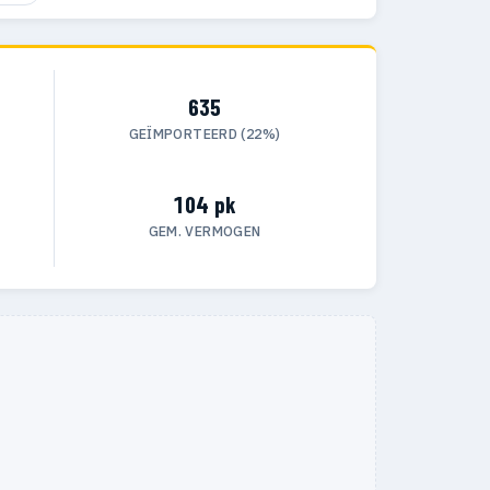
635
GEÏMPORTEERD (22%)
104 pk
GEM. VERMOGEN