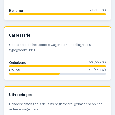
91 (100%)
Benzine
Carrosserie
Gebaseerd op het actuele wagenpark · indeling via EU
typegoedkeuring.
60 (65.9%)
Onbekend
31 (34.1%)
Coupe
Uitvoeringen
Handelsnamen zoals de RDW registreert · gebaseerd op het
actuele wagenpark.