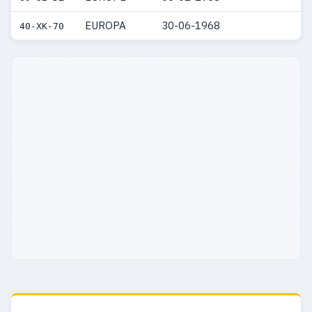
EUROPA
30-06-1968
40-XK-70