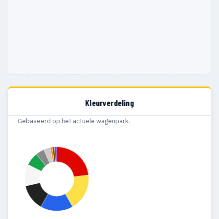
Kleurverdeling
Gebaseerd op het actuele wagenpark.