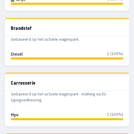
Brandstof
Gebaseerd op het actuele wagenpark.
1 (100%)
Diesel
Carrosserie
Gebaseerd op het actuele wagenpark · indeling via EU
typegoedkeuring.
1 (100%)
Mpv