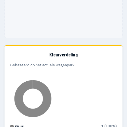
Kleurverdeling
Gebaseerd op het actuele wagenpark.
1 (100%)
Grijs