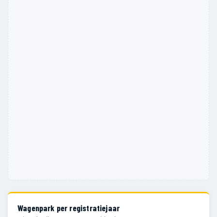
Wagenpark per registratiejaar