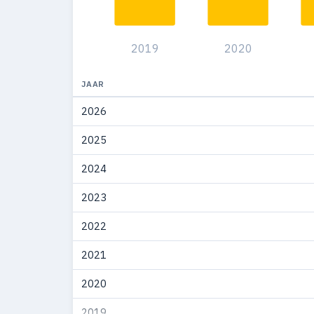
2019
2020
JAAR
2026
2025
2024
2023
2022
2021
2020
2019