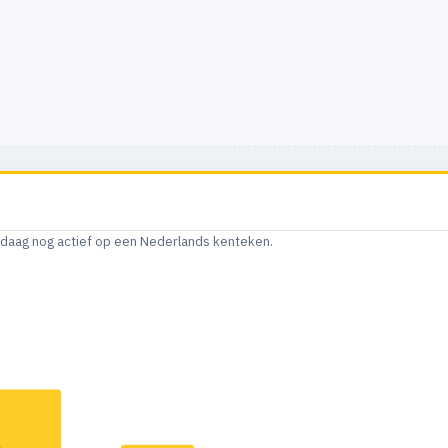
andaag nog actief op een Nederlands kenteken.