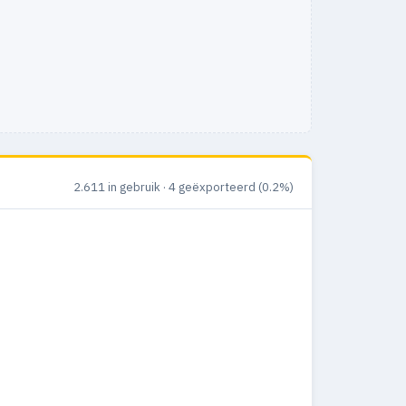
2.611 in gebruik · 4 geëxporteerd (0.2%)