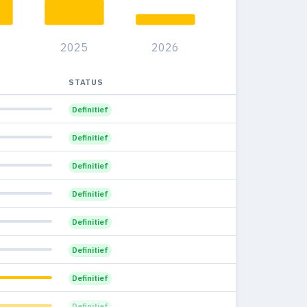
2025
2026
STATUS
Definitief
Definitief
Definitief
Definitief
Definitief
Definitief
Definitief
Definitief