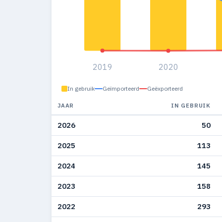
2019
2020
In gebruik
Geïmporteerd
Geëxporteerd
JAAR
IN GEBRUIK
2026
50
2025
113
2024
145
2023
158
2022
293