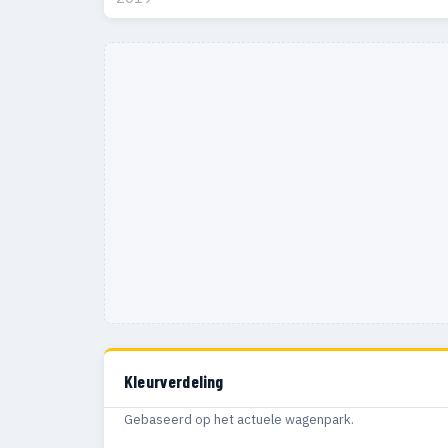
Kleurverdeling
Gebaseerd op het actuele wagenpark.