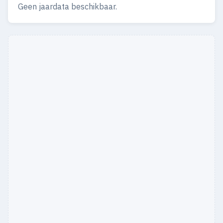
Geen jaardata beschikbaar.