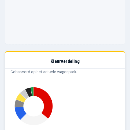
Kleurverdeling
Gebaseerd op het actuele wagenpark.