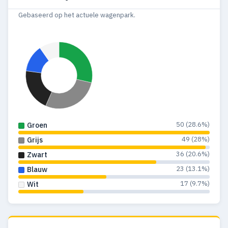
Gebaseerd op het actuele wagenpark.
50 (28.6%)
Groen
49 (28%)
Grijs
36 (20.6%)
Zwart
23 (13.1%)
Blauw
17 (9.7%)
Wit