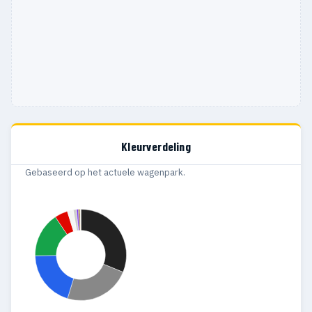
Kleurverdeling
Gebaseerd op het actuele wagenpark.