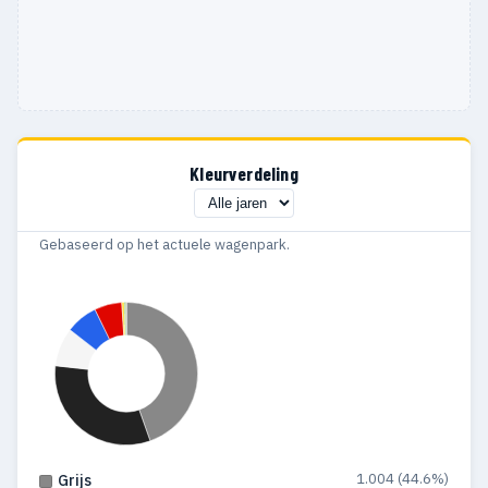
Kleurverdeling
Gebaseerd op het actuele wagenpark.
1.004 (44.6%)
Grijs