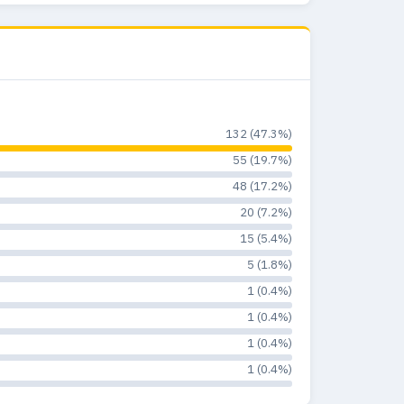
132 (47.3%)
55 (19.7%)
48 (17.2%)
20 (7.2%)
15 (5.4%)
5 (1.8%)
1 (0.4%)
1 (0.4%)
1 (0.4%)
1 (0.4%)