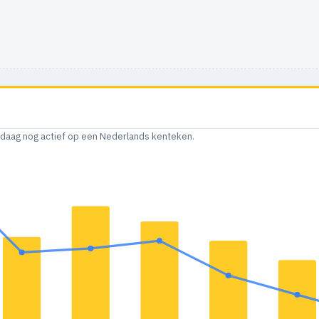
andaag nog actief op een Nederlands kenteken.