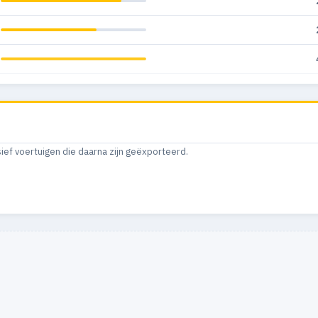
sief voertuigen die daarna zijn geëxporteerd.