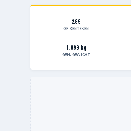
289
OP KENTEKEN
1.899 kg
GEM. GEWICHT