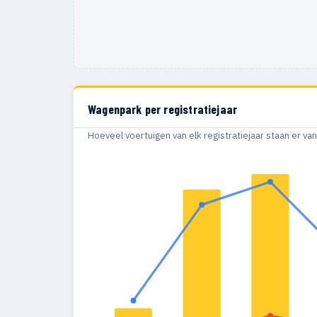
Wagenpark per registratiejaar
Hoeveel voertuigen van elk registratiejaar staan er v