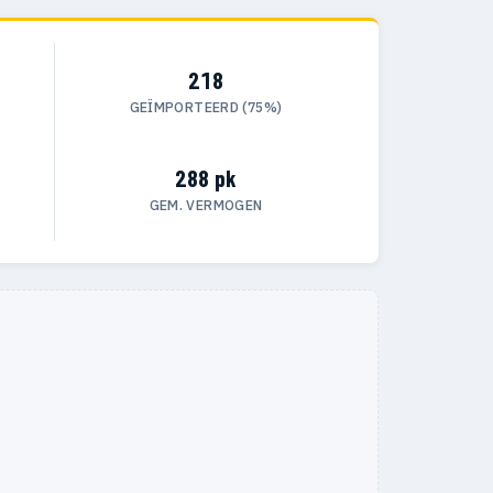
218
GEÏMPORTEERD (75%)
288 pk
GEM. VERMOGEN