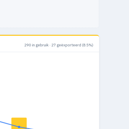
290 in gebruik · 27 geëxporteerd (8.5%)