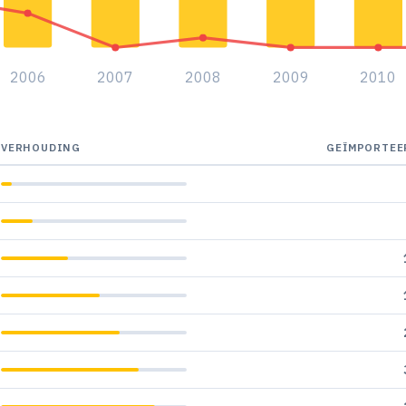
2006
2007
2008
2009
2010
VERHOUDING
GEÏMPORTEE