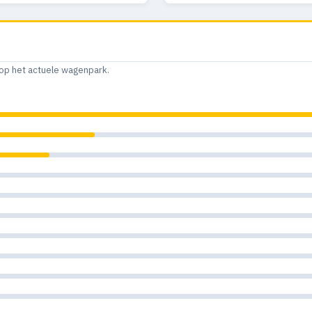
op het actuele wagenpark.