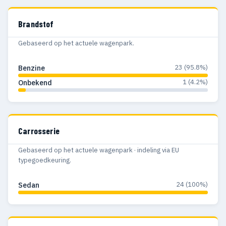
Brandstof
Gebaseerd op het actuele wagenpark.
23 (95.8%)
Benzine
1 (4.2%)
Onbekend
Carrosserie
Gebaseerd op het actuele wagenpark · indeling via EU
typegoedkeuring.
24 (100%)
Sedan