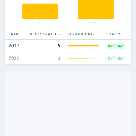
2016
2017
JAAR
REGISTRATIES
VERHOUDING
STATUS
2017
3
Definitief
2016
2
Definitief