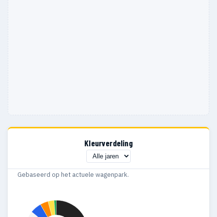
Kleurverdeling
Gebaseerd op het actuele wagenpark.