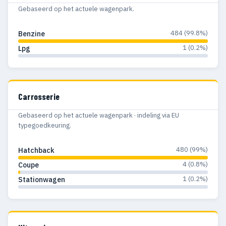
Gebaseerd op het actuele wagenpark.
484 (99.8%)
Benzine
1 (0.2%)
Lpg
Carrosserie
Gebaseerd op het actuele wagenpark · indeling via EU
typegoedkeuring.
480 (99%)
Hatchback
4 (0.8%)
Coupe
1 (0.2%)
Stationwagen