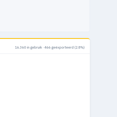
16.360 in gebruik · 466 geëxporteerd (2.8%)