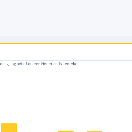
andaag nog actief op een Nederlands kenteken.