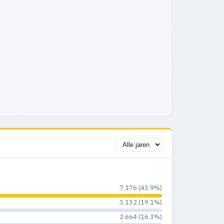
7.176 (43.9%)
3.132 (19.1%)
2.664 (16.3%)