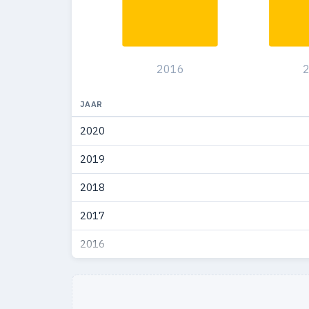
2016
JAAR
2020
2019
2018
2017
2016