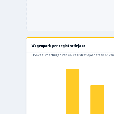
Wagenpark per registratiejaar
Hoeveel voertuigen van elk registratiejaar staan er v