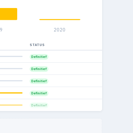
9
2020
STATUS
Definitief
Definitief
Definitief
Definitief
Definitief