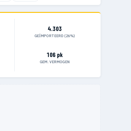
4.303
GEÏMPORTEERD (26%)
106 pk
GEM. VERMOGEN