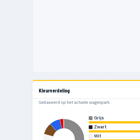
Kleurverdeling
Gebaseerd op het actuele wagenpark.
Grijs
Zwart
Wit