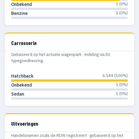
1 (0%)
Onbekend
1 (0%)
Benzine
Carrosserie
Gebaseerd op het actuele wagenpark · indeling via EU
typegoedkeuring.
6.144 (100%)
Hatchback
1 (0%)
Onbekend
1 (0%)
Sedan
Uitvoeringen
Handelsnamen zoals de RDW registreert · gebaseerd op het