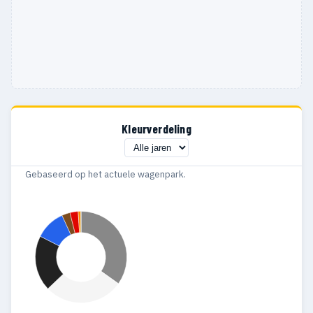
Kleurverdeling
Gebaseerd op het actuele wagenpark.