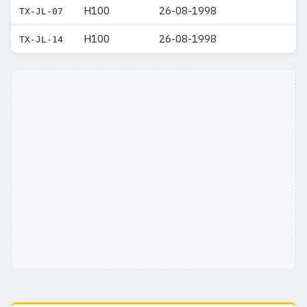
H100
26-08-1998
TX-JL-07
H100
26-08-1998
TX-JL-14