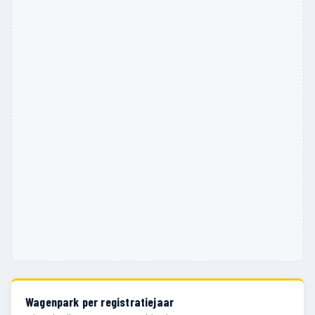
Wagenpark per registratiejaar