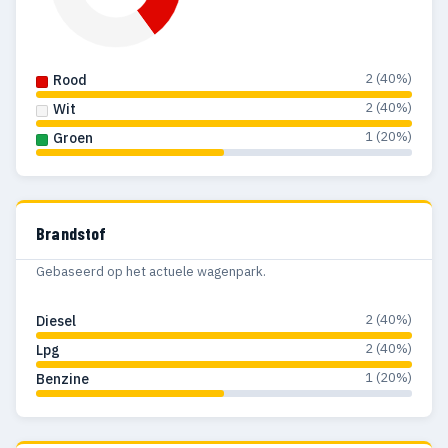
2 (40%)
Rood
2 (40%)
Wit
1 (20%)
Groen
Brandstof
Gebaseerd op het actuele wagenpark.
2 (40%)
Diesel
2 (40%)
Lpg
1 (20%)
Benzine