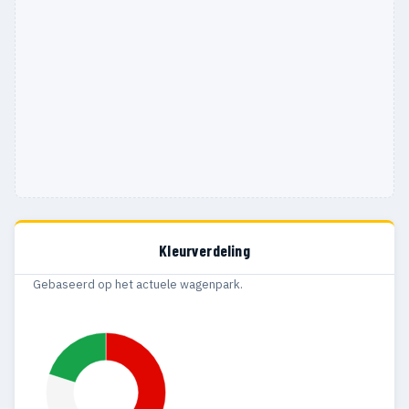
Kleurverdeling
Gebaseerd op het actuele wagenpark.