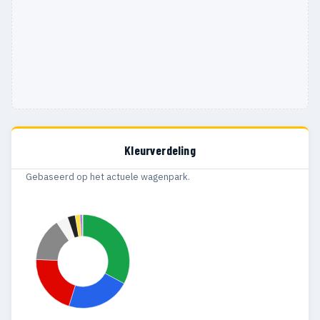
Kleurverdeling
Gebaseerd op het actuele wagenpark.