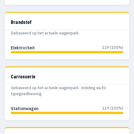
Brandstof
Gebaseerd op het actuele wagenpark.
119 (100%)
Elektriciteit
Carrosserie
Gebaseerd op het actuele wagenpark · indeling via EU
typegoedkeuring.
119 (100%)
Stationwagen